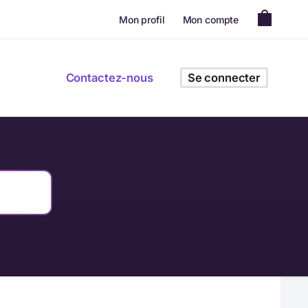
Mon profil
Mon compte
Contactez-nous
Se connecter