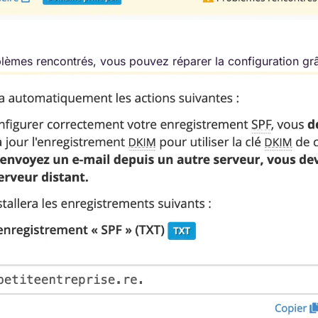
lèmes rencontrés, vous pouvez réparer la configuration gr