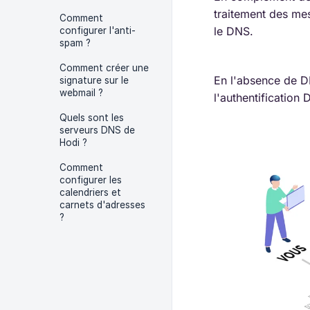
traitement des me
Comment
le DNS.
configurer l'anti-
spam ?
Comment créer une
En l'absence de D
signature sur le
webmail ?
l'authentification
Quels sont les
serveurs DNS de
Hodi ?
Comment
configurer les
calendriers et
carnets d'adresses
?