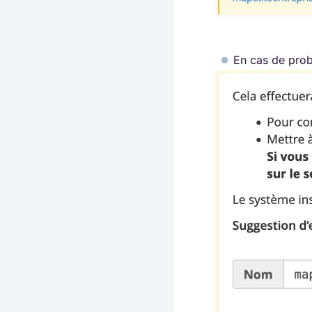
En cas de prob