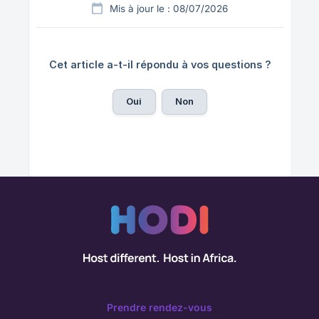
Mis à jour le : 08/07/2026
Cet article a-t-il répondu à vos questions ?
Oui
Non
Prendre rendez-vous