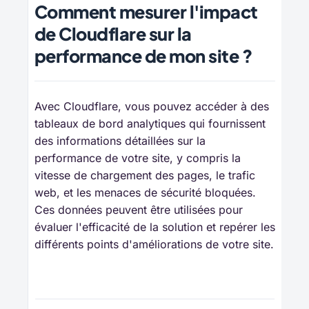
Comment mesurer l'impact
de Cloudflare sur la
performance de mon site ?
Avec Cloudflare, vous pouvez accéder à des
tableaux de bord analytiques qui fournissent
des informations détaillées sur la
performance de votre site, y compris la
vitesse de chargement des pages, le trafic
web, et les menaces de sécurité bloquées.
Ces données peuvent être utilisées pour
évaluer l'efficacité de la solution et repérer les
différents points d'améliorations de votre site.