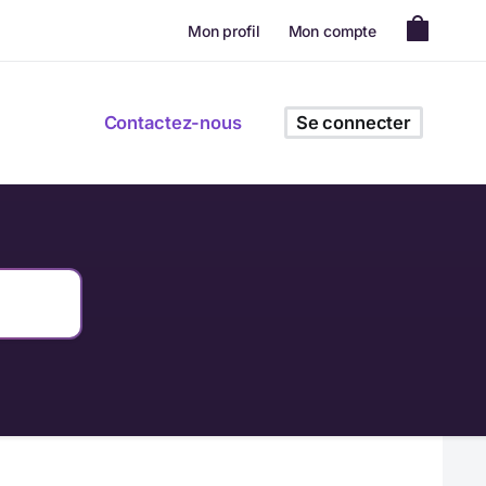
Mon profil
Mon compte
Contactez-nous
Se connecter