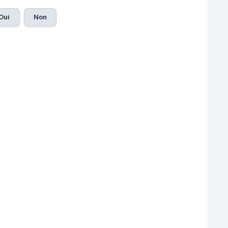
Oui
Non