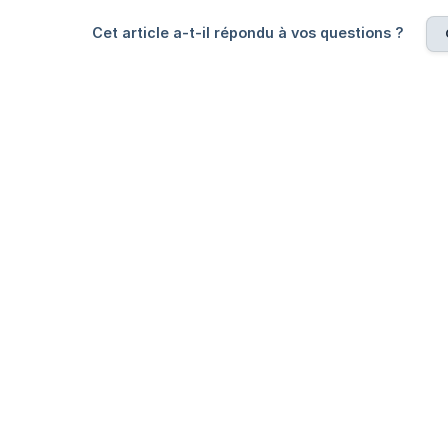
Cet article a-t-il répondu à vos questions ?