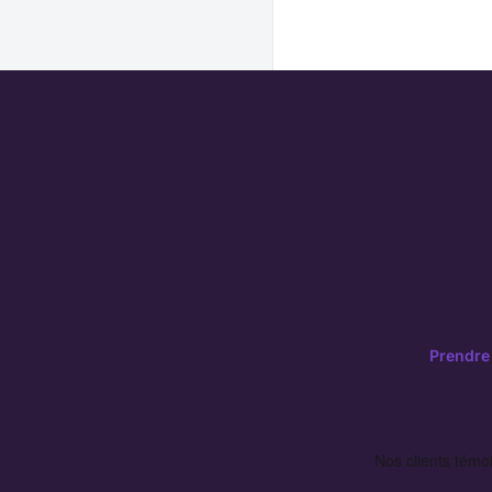
Prendre