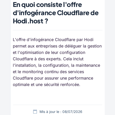
En quoi consiste l'offre
d'infogérance Cloudflare de
Hodi.host ?
L'offre d'infogérance Cloudflare par Hodi
permet aux entreprises de déléguer la gestion
et l'optimisation de leur configuration
Cloudflare à des experts. Cela inclut
l'installation, la configuration, la maintenance
et le monitoring continu des services
Cloudflare pour assurer une performance
optimale et une sécurité renforcée.
Mis à jour le : 08/07/2026