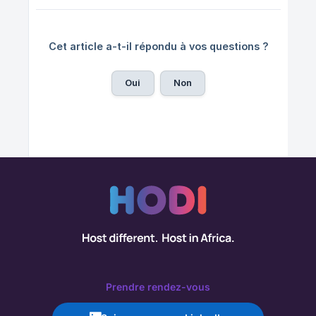
Cet article a-t-il répondu à vos questions ?
Oui
Non
Prendre rendez-vous