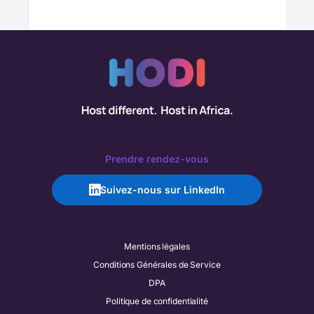
Prendre rendez-vous
Suivez-nous sur LinkedIn
Mentions légales
Conditions Générales de Service
DPA
Politique de confidentialité