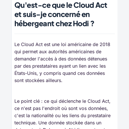
Qu'est-ce que le Cloud Act
et suis-je concerné en
hébergeant chez Hodi ?
Le Cloud Act est une loi américaine de 2018
qui permet aux autorités américaines de
demander l'accès à des données détenues
par des prestataires ayant un lien avec les
États-Unis, y compris quand ces données
sont stockées ailleurs.
Le point clé : ce qui déclenche le Cloud Act,
ce n'est pas l'endroit où sont vos données,
c'est la nationalité ou les liens du prestataire
technique. Une donnée stockée dans un