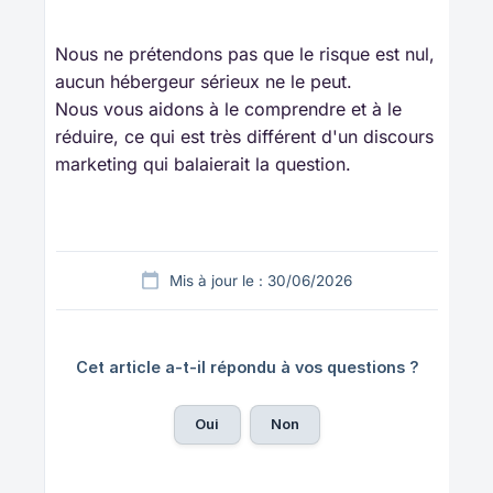
Nous ne prétendons pas que le risque est nul,
aucun hébergeur sérieux ne le peut.
Nous vous aidons à le comprendre et à le
réduire, ce qui est très différent d'un discours
marketing qui balaierait la question.
Mis à jour le : 30/06/2026
Cet article a-t-il répondu à vos questions ?
Oui
Non