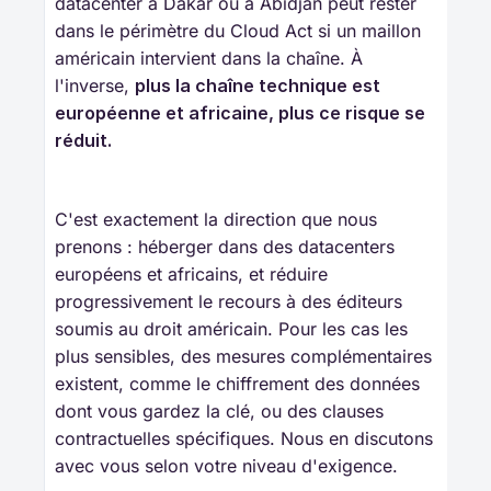
datacenter à Dakar ou à Abidjan peut rester
dans le périmètre du Cloud Act si un maillon
américain intervient dans la chaîne. À
l'inverse,
plus la chaîne technique est 
européenne et africaine, plus ce risque se 
réduit.
C'est exactement la direction que nous
prenons : héberger dans des datacenters
européens et africains, et réduire
progressivement le recours à des éditeurs
soumis au droit américain. Pour les cas les
plus sensibles, des mesures complémentaires
existent, comme le chiffrement des données
dont vous gardez la clé, ou des clauses
contractuelles spécifiques. Nous en discutons
avec vous selon votre niveau d'exigence.