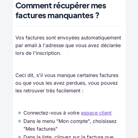
Comment récupérer mes
factures manquantes ?
Vos factures sont envoyées automatiquement
par email à l'adresse que vous avez déclarée
lors de l'inscription.
Ceci dit, s'il vous manque certaines factures
ou que vous les avez perdues, vous pouvez
les retrouver très facilement :
Connectez-vous à votre
espace client
Dans le menu "Mon compte", choisissez
"Mes factures"
Dans la liste, cliquez sur la facture que