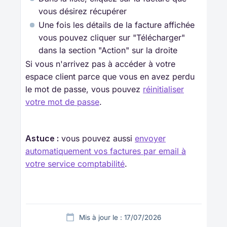
vous désirez récupérer
Une fois les détails de la facture affichée
vous pouvez cliquer sur "Télécharger"
dans la section "Action" sur la droite
Si vous n'arrivez pas à accéder à votre
espace client parce que vous en avez perdu
le mot de passe, vous pouvez
réinitialiser
votre mot de passe
.
Astuce :
vous pouvez aussi
envoyer
automatiquement vos factures par email à
votre service comptabilité
.
Mis à jour le : 17/07/2026