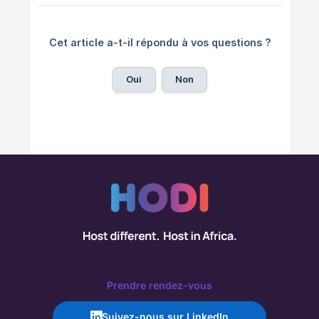
Cet article a-t-il répondu à vos questions ?
Oui
Non
Prendre rendez-vous
Suivez-nous sur LinkedIn