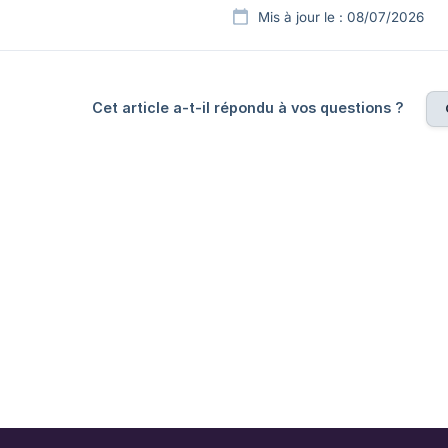
Mis à jour le : 08/07/2026
Cet article a-t-il répondu à vos questions ?