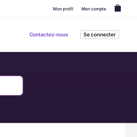
Mon profil
Mon compte
Contactez-nous
Se connecter