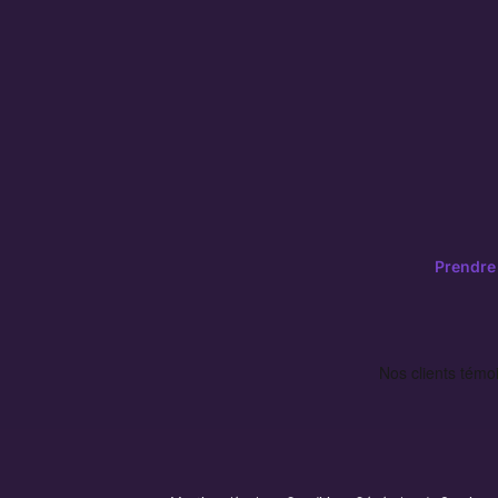
Prendre