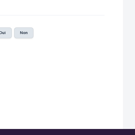
Oui
Non