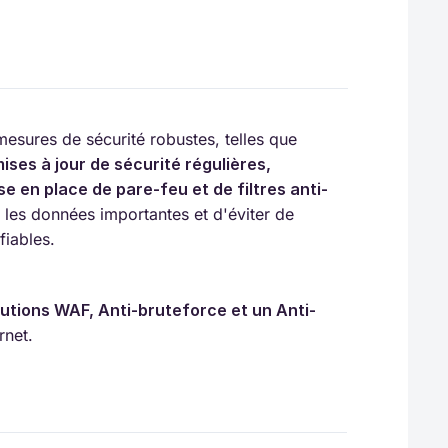
mesures de sécurité robustes, telles que
mises à jour de sécurité régulières, 
ise en place de pare-feu et de filtres anti-
les données importantes et d'éviter de
fiables.
utions WAF, Anti-bruteforce et un Anti-
rnet.