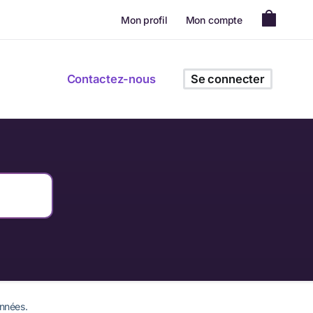
Mon profil
Mon compte
Contactez-nous
Se connecter
nnées.