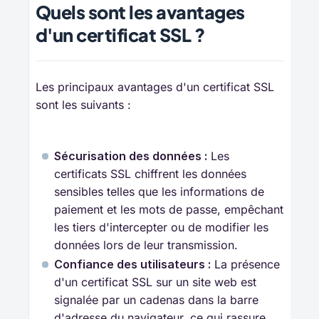
Quels sont les avantages
d'un certificat SSL ?
Les principaux avantages d'un certificat SSL
sont les suivants :
Sécurisation des données :
Les
certificats SSL chiffrent les données
sensibles telles que les informations de
paiement et les mots de passe, empêchant
les tiers d'intercepter ou de modifier les
données lors de leur transmission.
Confiance des utilisateurs :
La présence
d'un certificat SSL sur un site web est
signalée par un cadenas dans la barre
d'adresse du navigateur, ce qui rassure