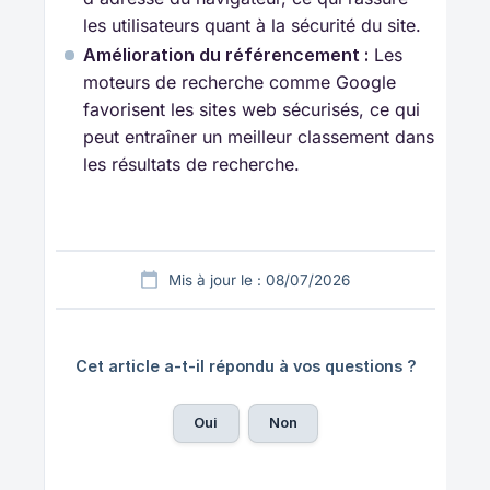
les utilisateurs quant à la sécurité du site.
Amélioration du référencement :
Les
moteurs de recherche comme Google
favorisent les sites web sécurisés, ce qui
peut entraîner un meilleur classement dans
les résultats de recherche.
Mis à jour le : 08/07/2026
Cet article a-t-il répondu à vos questions ?
Oui
Non