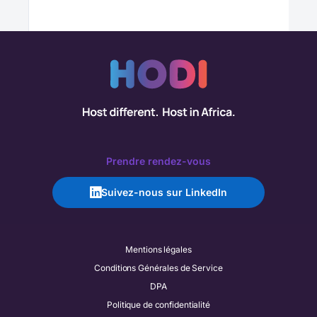
Prendre rendez-vous
Suivez-nous sur LinkedIn
Mentions légales
Conditions Générales de Service
DPA
Politique de confidentialité