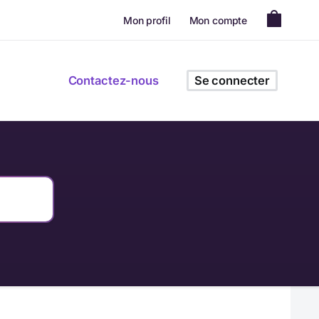
Mon profil
Mon compte
Contactez-nous
Se connecter