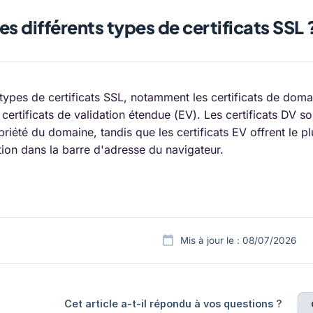
es différents types de certificats SSL 
s types de certificats SSL, notamment les certificats de doma
 certificats de validation étendue (EV). Les certificats DV so
riété du domaine, tandis que les certificats EV offrent le plu
ion dans la barre d'adresse du navigateur.
Mis à jour le : 08/07/2026
Cet article a-t-il répondu à vos questions ?