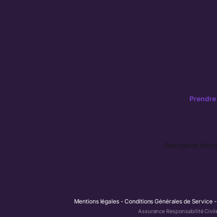
Prendre
Mentions légales
Conditions Générales de Service
Assurance Responsabilité Civil