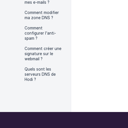
mes e-mails ?
Comment modifier
ma zone DNS ?
Comment
configurer l'anti-
spam ?
Comment créer une
signature sur le
webmail ?
Quels sont les
serveurs DNS de
Hodi ?