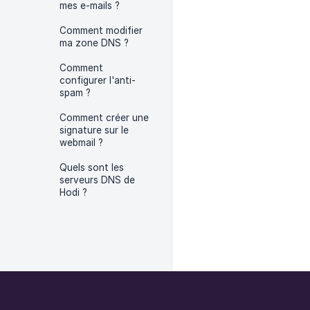
mes e-mails ?
Comment modifier
ma zone DNS ?
Comment
configurer l'anti-
spam ?
Comment créer une
signature sur le
webmail ?
Quels sont les
serveurs DNS de
Hodi ?