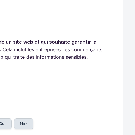
 un site web et qui souhaite garantir la 
.
Cela inclut les entreprises, les commerçants
b qui traite des informations sensibles.
Oui
Non