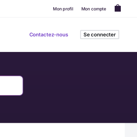
Mon profil
Mon compte
Contactez-nous
Se connecter