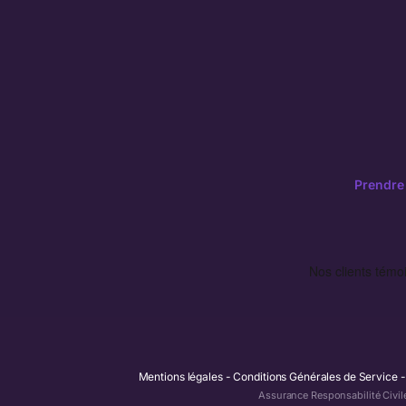
Prendre
Mentions légales
Conditions Générales de Service
Assurance Responsabilité Civil