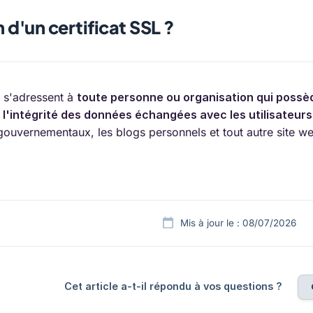
 d'un certificat SSL ?
L s'adressent à
toute personne ou organisation qui possède
t l'intégrité des données échangées avec les utilisateurs
s gouvernementaux, les blogs personnels et tout autre site we
Mis à jour le : 08/07/2026
Cet article a-t-il répondu à vos questions ?