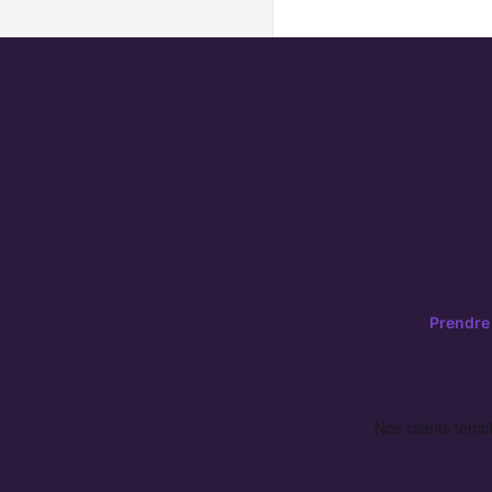
Prendre