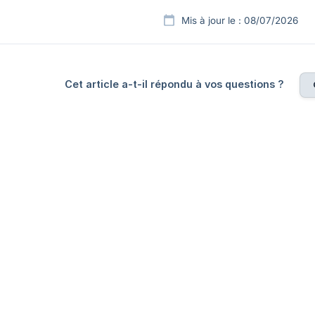
Mis à jour le : 08/07/2026
Cet article a-t-il répondu à vos questions ?