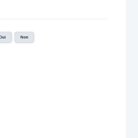
Oui
Non