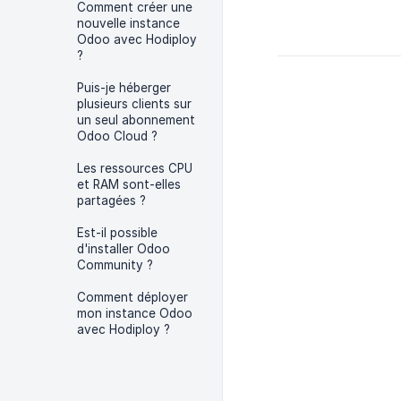
Comment créer une
nouvelle instance
Odoo avec Hodiploy
?
Puis-je héberger
plusieurs clients sur
un seul abonnement
Odoo Cloud ?
Les ressources CPU
et RAM sont-elles
partagées ?
Est-il possible
d'installer Odoo
Community ?
Comment déployer
mon instance Odoo
avec Hodiploy ?