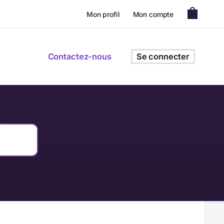
Mon profil
Mon compte
Contactez-nous
Se connecter