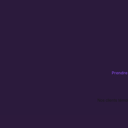
Prendre