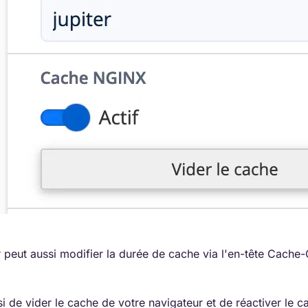
peut aussi modifier la durée de cache via l'en-tête Cache-
i de vider le cache de votre navigateur et de réactiver le