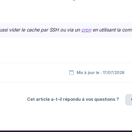
ssi vider le cache par SSH ou via un
cron
en utilisant la c
Mis à jour le : 17/07/2026
Cet article a-t-il répondu à vos questions ?