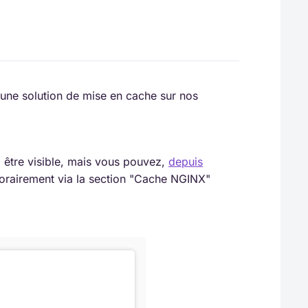
s une solution de mise en cache sur nos
à être visible, mais vous pouvez,
depuis
orairement via la section "Cache NGINX"