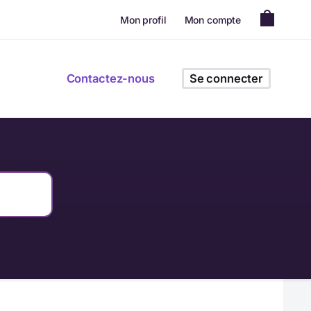
Mon profil
Mon compte
Contactez-nous
Se connecter