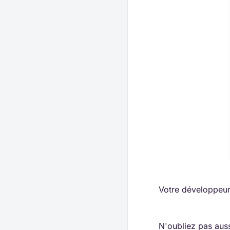
Votre développeur 
N'oubliez pas auss