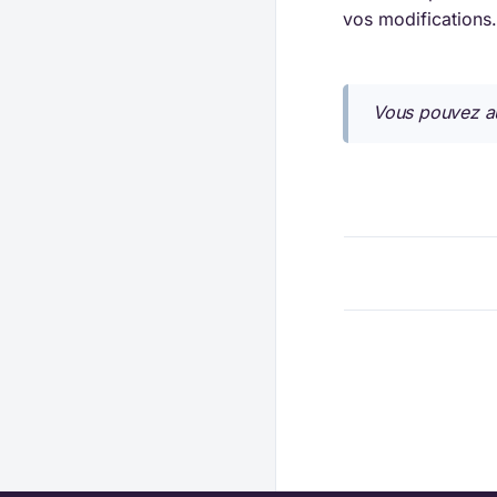
vos modifications.
Vous pouvez au