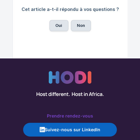
Cet article a-t-il répondu à vos questions ?
Oui
Non
Prendre rendez-vous
Suivez-nous sur LinkedIn