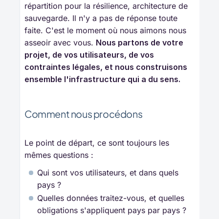
répartition pour la résilience, architecture de
sauvegarde. Il n'y a pas de réponse toute
faite. C'est le moment où nous aimons nous
asseoir avec vous.
Nous partons de votre 
projet, de vos utilisateurs, de vos 
contraintes légales, et nous construisons 
ensemble l'infrastructure qui a du sens.
Comment nous procédons
Le point de départ, ce sont toujours les
mêmes questions :
Qui sont vos utilisateurs, et dans quels
pays ?
Quelles données traitez-vous, et quelles
obligations s'appliquent pays par pays ?