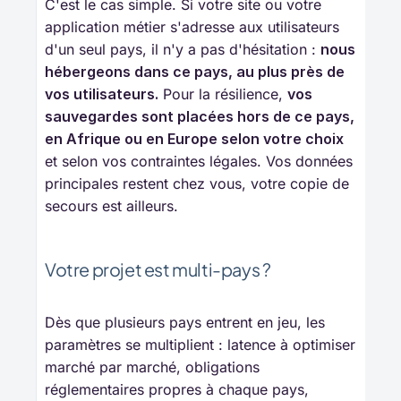
C'est le cas simple. Si votre site ou votre
application métier s'adresse aux utilisateurs
d'un seul pays, il n'y a pas d'hésitation :
nous 
hébergeons dans ce pays, au plus près de 
vos utilisateurs.
Pour la résilience,
vos 
sauvegardes sont placées hors de ce pays, 
en Afrique ou en Europe selon votre choix
et selon vos contraintes légales. Vos données
principales restent chez vous, votre copie de
secours est ailleurs.
Votre projet est multi-pays ?
Dès que plusieurs pays entrent en jeu, les
paramètres se multiplient : latence à optimiser
marché par marché, obligations
réglementaires propres à chaque pays,