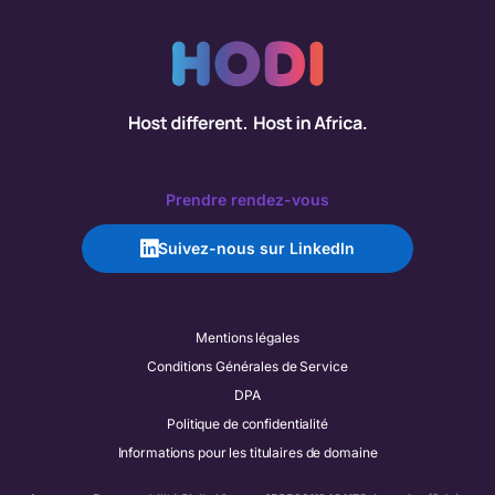
Prendre rendez-vous
Suivez-nous sur LinkedIn
Mentions légales
Conditions Générales de Service
DPA
Politique de confidentialité
Informations pour les titulaires de domaine