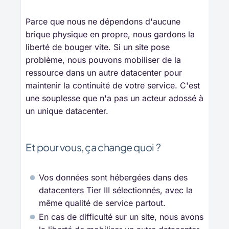
Parce que nous ne dépendons d'aucune
brique physique en propre, nous gardons la
liberté de bouger vite. Si un site pose
problème, nous pouvons mobiliser de la
ressource dans un autre datacenter pour
maintenir la continuité de votre service. C'est
une souplesse que n'a pas un acteur adossé à
un unique datacenter.
Et pour vous, ça change quoi ?
Vos données sont hébergées dans des
datacenters Tier III sélectionnés, avec la
même qualité de service partout.
En cas de difficulté sur un site, nous avons