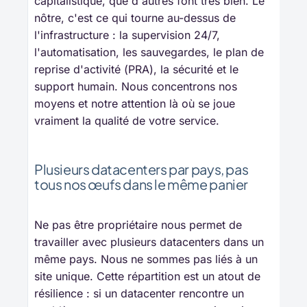
capitalistique, que d'autres font très bien. Le
nôtre, c'est ce qui tourne au-dessus de
l'infrastructure : la supervision 24/7,
l'automatisation, les sauvegardes, le plan de
reprise d'activité (PRA), la sécurité et le
support humain. Nous concentrons nos
moyens et notre attention là où se joue
vraiment la qualité de votre service.
Plusieurs datacenters par pays, pas
tous nos œufs dans le même panier
Ne pas être propriétaire nous permet de
travailler avec plusieurs datacenters dans un
même pays. Nous ne sommes pas liés à un
site unique. Cette répartition est un atout de
résilience : si un datacenter rencontre un