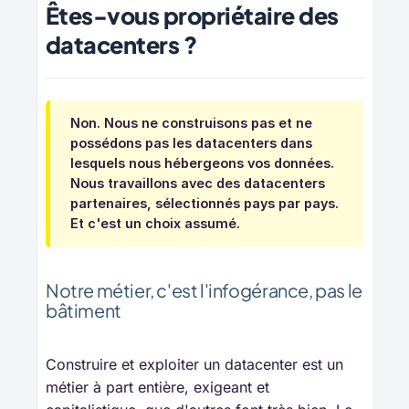
Êtes-vous propriétaire des
datacenters ?
Non. Nous ne construisons pas et ne
possédons pas les datacenters dans
lesquels nous hébergeons vos données.
Nous travaillons avec des datacenters
partenaires, sélectionnés pays par pays.
Et c'est un choix assumé.
Notre métier, c'est l'infogérance, pas le
bâtiment
Construire et exploiter un datacenter est un
métier à part entière, exigeant et