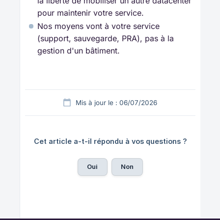
la liberté de mobiliser un autre datacenter
pour maintenir votre service.
Nos moyens vont à votre service
(support, sauvegarde, PRA), pas à la
gestion d'un bâtiment.
Mis à jour le : 06/07/2026
Cet article a-t-il répondu à vos questions ?
Oui
Non