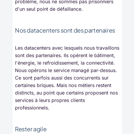
problème, nous ne sommes pas prisonniers
d'un seul point de défaillance.
Nos datacenters sont des partenaires
Les datacenters avec lesquels nous travaillons
sont des partenaires. Ils opèrent le bâtiment,
l'énergie, le refroidissement, la connectivité.
Nous opérons le service managé par-dessus.
Ce sont parfois aussi des concurrents sur
certaines briques. Mais nos métiers restent
distincts, au point que certains proposent nos
services à leurs propres clients
professionnels.
Rester agile