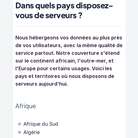
Dans quels pays disposez-
vous de serveurs ?
Nous hébergeons vos données au plus près 
de vos utilisateurs, avec la même qualité de 
service partout. Notre couverture s'étend 
sur le continent africain, l'outre-mer, et 
l'Europe pour certains usages. Voici les 
pays et territoires où nous disposons de 
serveurs aujourd'hui.
Afrique
Afrique du Sud
Algérie