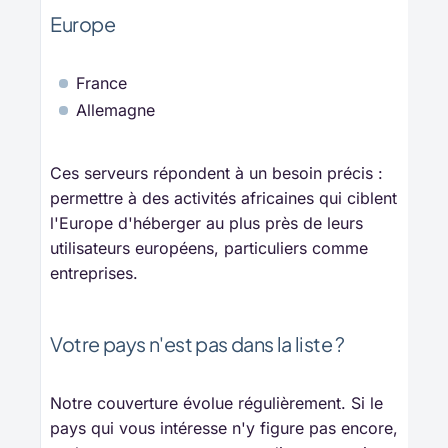
Europe
France
Allemagne
Ces serveurs répondent à un besoin précis :
permettre à des activités africaines qui ciblent
l'Europe d'héberger au plus près de leurs
utilisateurs européens, particuliers comme
entreprises.
Votre pays n'est pas dans la liste ?
Notre couverture évolue régulièrement. Si le
pays qui vous intéresse n'y figure pas encore,