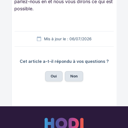
parlez-nous en et nous vous dirons ce qui est
possible.
Mis à jour le : 06/07/2026
Cet article a-t-il répondu à vos questions ?
Oui
Non