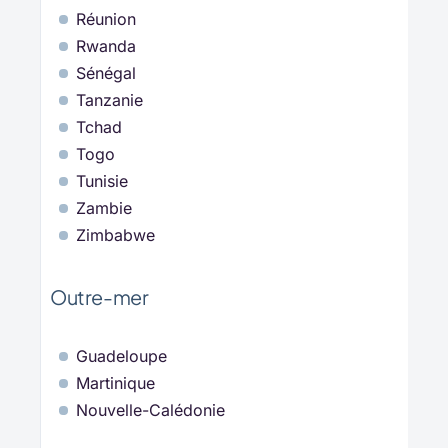
Réunion
Rwanda
Sénégal
Tanzanie
Tchad
Togo
Tunisie
Zambie
Zimbabwe
Outre-mer
Guadeloupe
Martinique
Nouvelle-Calédonie