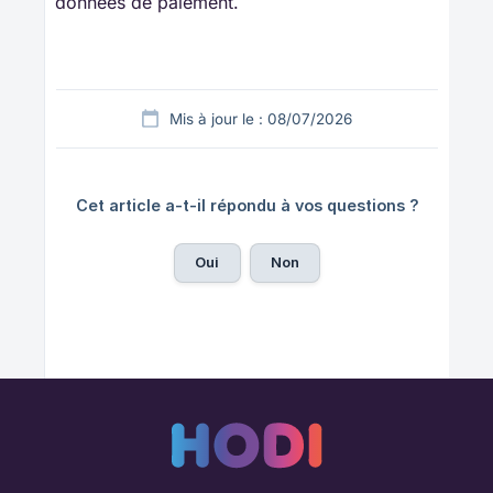
données de paiement.
Mis à jour le : 08/07/2026
Cet article a-t-il répondu à vos questions ?
Oui
Non